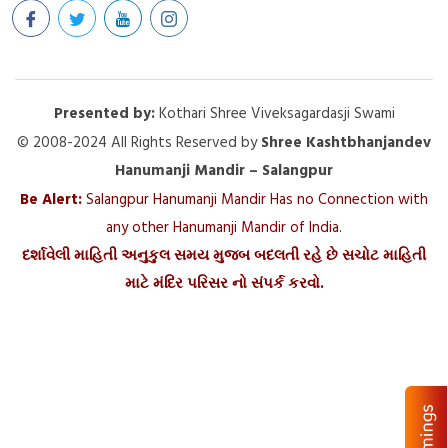
Presented by:
Kothari Shree Viveksagardasji Swami
© 2008-2024 All Rights Reserved by
Shree Kashtbhanjandev
Hanumanji Mandir – Salangpur
Be Alert:
Salangpur Hanumanji Mandir Has no Connection with
any other Hanumanji Mandir of India.
દર્શાવેલી માહિતી અનુકુલ સમય મુજબ બદલતી રહે છે સચોટ માહિતી
માટે મંદિર પરિસર નો સંપર્ક કરવો.