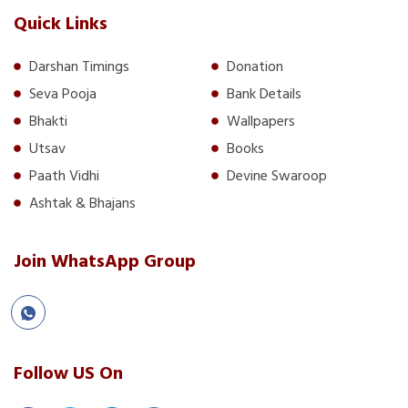
Quick Links
Darshan Timings
Donation
Seva Pooja
Bank Details
Bhakti
Wallpapers
Utsav
Books
Paath Vidhi
Devine Swaroop
Ashtak & Bhajans
Join WhatsApp Group
Follow US On